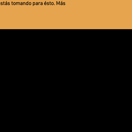
 estás tomando para ésto. Más