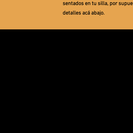
sentados en tu silla, por supu
detalles acá abajo.