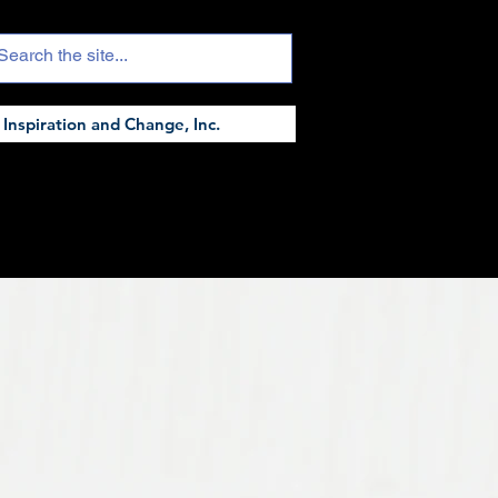
Inspiration and Change, Inc.