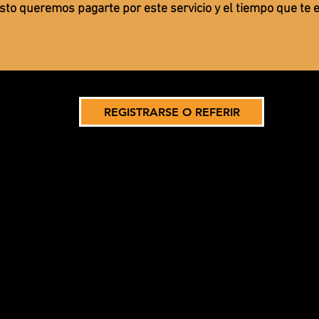
esto queremos pagarte por este servicio y el tiempo que te
REGISTRARSE O REFERIR